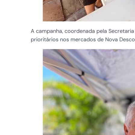
A campanha, coordenada pela Secretaria 
prioritários nos mercados de Nova Desco