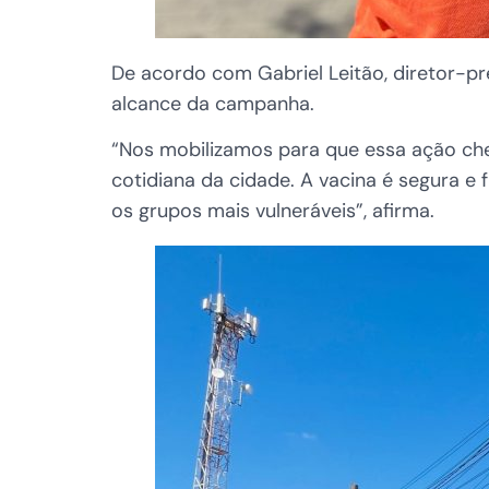
De acordo com Gabriel Leitão, diretor-pre
alcance da campanha.
“Nos mobilizamos para que essa ação che
cotidiana da cidade. A vacina é segura e
os grupos mais vulneráveis”, afirma.