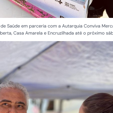
de Saúde em parceria com a Autarquia Conviva Merca
berta, Casa Amarela e Encruzilhada até o próximo sáb