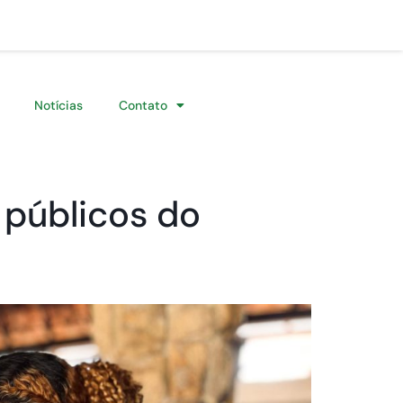
Notícias
Contato
 públicos do