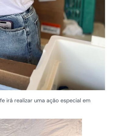
fe irá realizar uma ação especial em