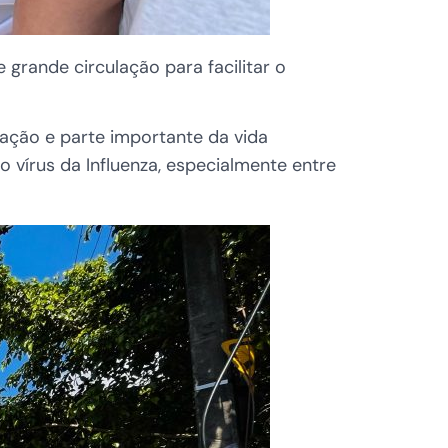
 grande circulação para facilitar o
ação e parte importante da vida
 vírus da Influenza, especialmente entre