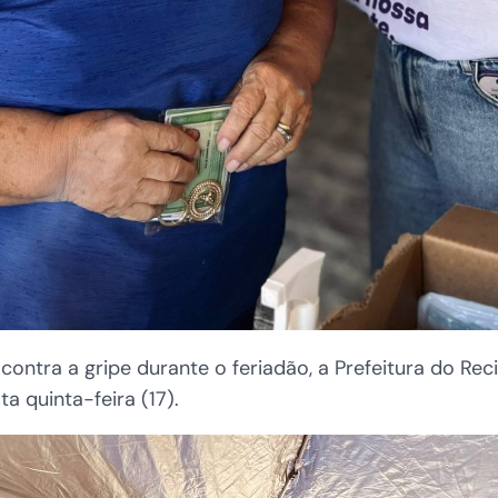
ontra a gripe durante o feriadão, a Prefeitura do Reci
a quinta-feira (17).