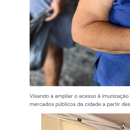
Visando a ampliar o acesso à imunização c
mercados públicos da cidade a partir dest