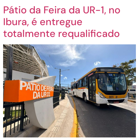
Pátio da Feira da UR-1, no
Ibura, é entregue
totalmente requalificado