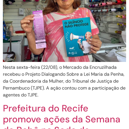
Nesta sexta-feira (22/08), o Mercado da Encruzilhada
recebeu o Projeto Dialogando Sobre a Lei Maria da Penha,
da Coordenadoria da Mulher, do Tribunal de Justiça de
Pernambuco (TJPE). A ação contou com a participação de
agentes do TJPE.
Prefeitura do Recife
promove ações da Semana