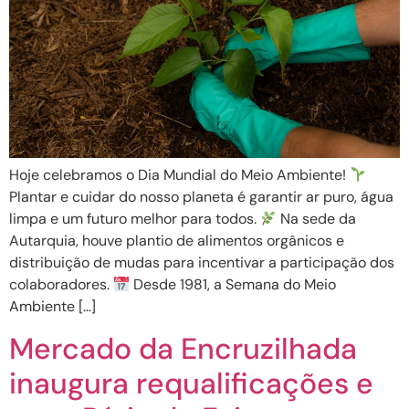
Hoje celebramos o Dia Mundial do Meio Ambiente!
Plantar e cuidar do nosso planeta é garantir ar puro, água
limpa e um futuro melhor para todos.
Na sede da
Autarquia, houve plantio de alimentos orgânicos e
distribuição de mudas para incentivar a participação dos
colaboradores.
Desde 1981, a Semana do Meio
Ambiente […]
Mercado da Encruzilhada
inaugura requalificações e