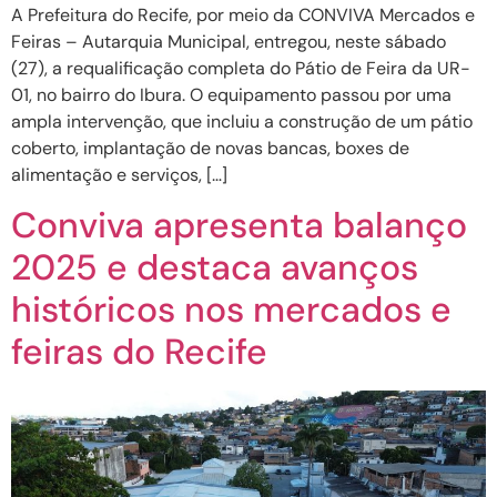
A Prefeitura do Recife, por meio da CONVIVA Mercados e
Feiras – Autarquia Municipal, entregou, neste sábado
(27), a requalificação completa do Pátio de Feira da UR-
01, no bairro do Ibura. O equipamento passou por uma
ampla intervenção, que incluiu a construção de um pátio
coberto, implantação de novas bancas, boxes de
alimentação e serviços, […]
Conviva apresenta balanço
2025 e destaca avanços
históricos nos mercados e
feiras do Recife