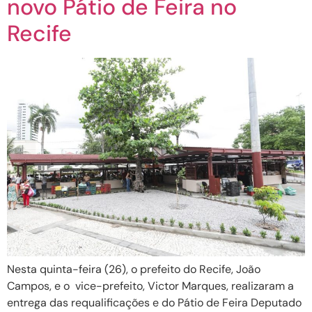
novo Pátio de Feira no
Recife
Nesta quinta-feira (26), o prefeito do Recife, João
Campos, e o vice-prefeito, Victor Marques, realizaram a
entrega das requalificações e do Pátio de Feira Deputado