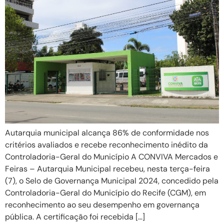
Autarquia municipal alcança 86% de conformidade nos
critérios avaliados e recebe reconhecimento inédito da
Controladoria-Geral do Município A CONVIVA Mercados e
Feiras – Autarquia Municipal recebeu, nesta terça-feira
(7), o Selo de Governança Municipal 2024, concedido pela
Controladoria-Geral do Município do Recife (CGM), em
reconhecimento ao seu desempenho em governança
pública. A certificação foi recebida […]