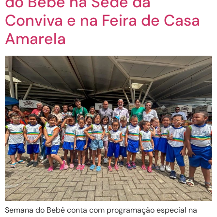
do Bebê na Sede da
Conviva e na Feira de Casa
Amarela
Semana do Bebê conta com programação especial na