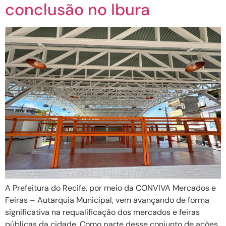
conclusão no Ibura
A Prefeitura do Recife, por meio da CONVIVA Mercados e
Feiras – Autarquia Municipal, vem avançando de forma
significativa na requalificação dos mercados e feiras
públicas da cidade. Como parte desse conjunto de ações,