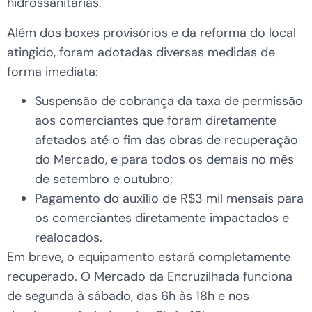
hidrossanitárias.
Além dos boxes provisórios e da reforma do local
atingido, foram adotadas diversas medidas de
forma imediata:
Suspensão de cobrança da taxa de permissão
aos comerciantes que foram diretamente
afetados até o fim das obras de recuperação
do Mercado, e para todos os demais no mês
de setembro e outubro;
Pagamento do auxílio de R$3 mil mensais para
os comerciantes diretamente impactados e
realocados.
Em breve, o equipamento estará completamente
recuperado. O Mercado da Encruzilhada funciona
de segunda à sábado, das 6h às 18h e nos