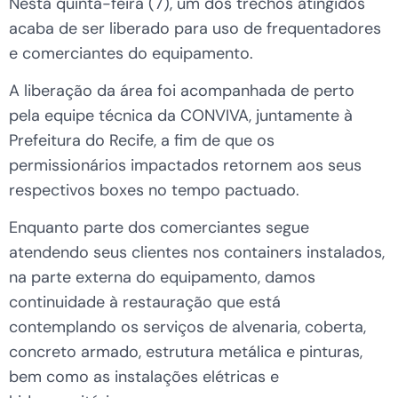
Nesta quinta-feira (7), um dos trechos atingidos
acaba de ser liberado para uso de frequentadores
e comerciantes do equipamento.
A liberação da área foi acompanhada de perto
pela equipe técnica da CONVIVA, juntamente à
Prefeitura do Recife, a fim de que os
permissionários impactados retornem aos seus
respectivos boxes no tempo pactuado.
Enquanto parte dos comerciantes segue
atendendo seus clientes nos containers instalados,
na parte externa do equipamento, damos
continuidade à restauração que está
contemplando os serviços de alvenaria, coberta,
concreto armado, estrutura metálica e pinturas,
bem como as instalações elétricas e