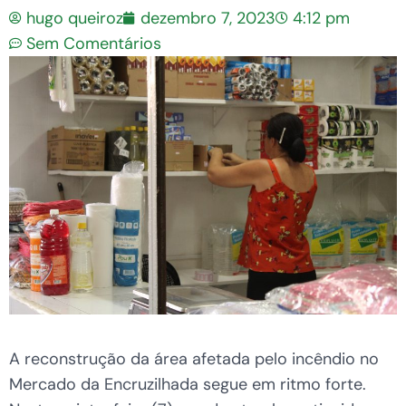
hugo queiroz
dezembro 7, 2023
4:12 pm
Sem Comentários
A reconstrução da área afetada pelo incêndio no
Mercado da Encruzilhada segue em ritmo forte.