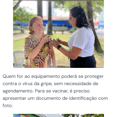
Quem for ao equipamento poderá se proteger
contra o vírus da gripe, sem necessidade de
agendamento. Para se vacinar, é preciso
apresentar um documento de identificação com
foto.