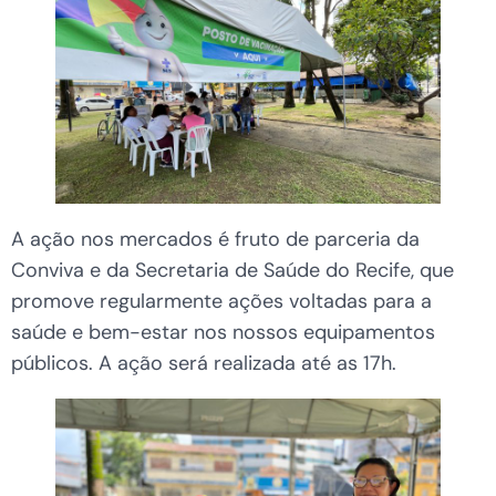
A ação nos mercados é fruto de parceria da
Conviva e da Secretaria de Saúde do Recife, que
promove regularmente ações voltadas para a
saúde e bem-estar nos nossos equipamentos
públicos. A ação será realizada até as 17h.