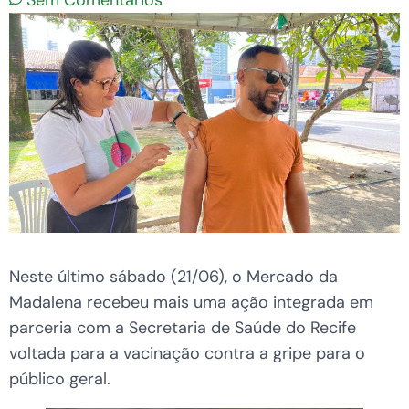
Sem Comentários
Neste último sábado (21/06), o Mercado da
Madalena recebeu mais uma ação integrada em
parceria com a Secretaria de Saúde do Recife
voltada para a vacinação contra a gripe para o
público geral.