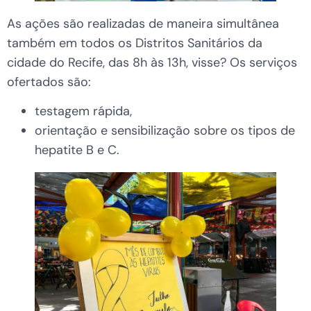
As ações são realizadas de maneira simultânea
também em todos os Distritos Sanitários da
cidade do Recife, das 8h às 13h, visse? Os serviços
ofertados são:
testagem rápida,
orientação e sensibilização sobre os tipos de
hepatite B e C.