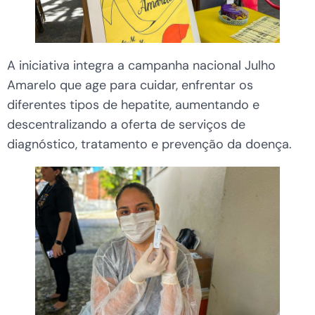
A iniciativa integra a campanha nacional Julho
Amarelo que age para cuidar, enfrentar os
diferentes tipos de hepatite, aumentando e
descentralizando a oferta de serviços de
diagnóstico, tratamento e prevenção da doença.