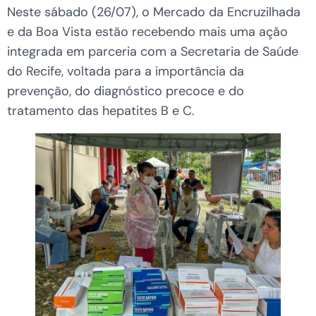
Neste sábado (26/07), o Mercado da Encruzilhada
e da Boa Vista estão recebendo mais uma ação
integrada em parceria com a Secretaria de Saúde
do Recife, voltada para a importância da
prevenção, do diagnóstico precoce e do
tratamento das hepatites B e C.