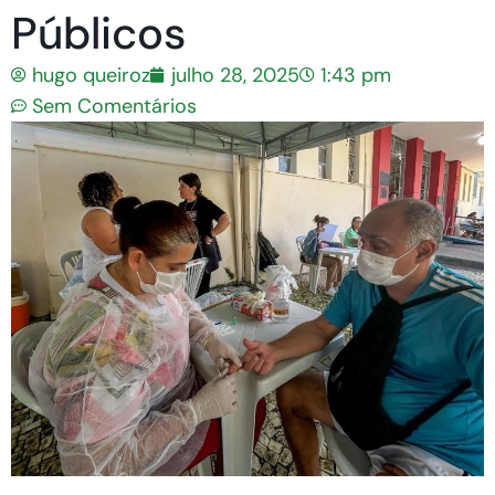
Públicos
hugo queiroz
julho 28, 2025
1:43 pm
Sem Comentários