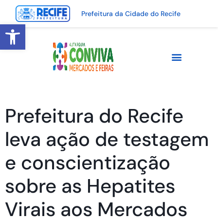
Prefeitura da Cidade do Recife
Abrir a barra de ferramentas
Prefeitura do Recife
leva ação de testagem
e conscientização
sobre as Hepatites
Virais aos Mercados