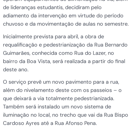
de lideranças estudantis, decidiram pelo
adiamento da intervenção em virtude do período
chuvoso e da movimentação de aulas no semestre.
Inicialmente prevista para abril, a obra de
requalificação e pedestrianização da Rua Bernardo
Guimarães, conhecida como Rua do Lazer, no
bairro da Boa Vista, será realizada a partir do final
deste ano.
O serviço prevê um novo pavimento para a rua,
além do nivelamento deste com os passeios – o
que deixará a via totalmente pedestrianizada.
Também será instalado um novo sistema de
iluminação no local, no trecho que vai da Rua Bispo
Cardoso Ayres até a Rua Afonso Pena.