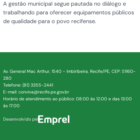
A gestão municipal segue pautada no diálogo e
trabalhando para oferecer equipamentos públicos
de qualidade para o povo recifense.
Av. General Mac Arthur, 1540 - Imbiribeira, Recife/PE, CEP: 51160-
280
Telefone: (81) 3355-2441
E-mail: conviva@recife.pe.gov.br
Horário de atendimento ao público: 08:00 às 12:00 e das 13:00
às 17:00
Desenvolvido pela