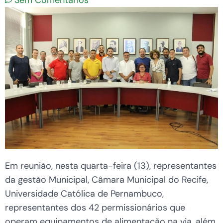
Sem Comentários
Em reunião, nesta quarta-feira (13), representantes
da gestão Municipal, Câmara Municipal do Recife,
Universidade Católica de Pernambuco,
representantes dos 42 permissionários que
operam equipamentos de alimentação na via, além