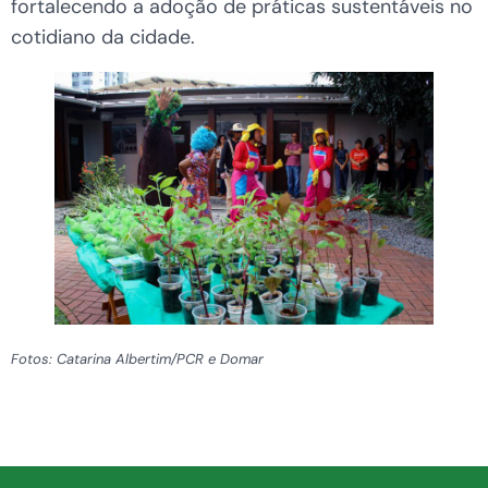
fortalecendo a adoção de práticas sustentáveis no
cotidiano da cidade.
Fotos: Catarina Albertim/PCR e Domar