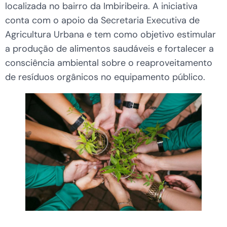
localizada no bairro da Imbiribeira. A iniciativa
conta com o apoio da Secretaria Executiva de
Agricultura Urbana e tem como objetivo estimular
a produção de alimentos saudáveis e fortalecer a
consciência ambiental sobre o reaproveitamento
de resíduos orgânicos no equipamento público.