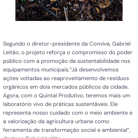
Segundo o diretor-presidente da Conviva, Gabriel
Leitão, o projeto reforça o compromisso do poder
público com a promoção da sustentabilidade nos
equipamentos municipais.“Já desenvolvemos
ações voltadas ao reaproveitamento de resíduos
orgânicos em dois mercados públicos da cidade.
Agora, com o Quintal Produtivo, teremos mais um
laboratório vivo de práticas sustentáveis. Ele
representa nosso cuidado com o meio ambiente e
a valorização da agricultura urbana como
ferramenta de transformação social e ambiental”,