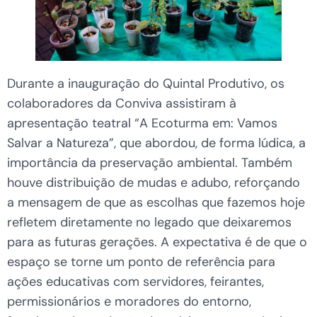
Durante a inauguração do Quintal Produtivo, os
colaboradores da Conviva assistiram à
apresentação teatral “A Ecoturma em: Vamos
Salvar a Natureza”, que abordou, de forma lúdica, a
importância da preservação ambiental. Também
houve distribuição de mudas e adubo, reforçando
a mensagem de que as escolhas que fazemos hoje
refletem diretamente no legado que deixaremos
para as futuras gerações. A expectativa é de que o
espaço se torne um ponto de referência para
ações educativas com servidores, feirantes,
permissionários e moradores do entorno,