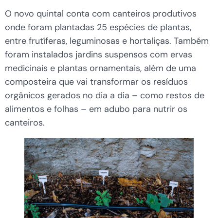
O novo quintal conta com canteiros produtivos
onde foram plantadas 25 espécies de plantas,
entre frutíferas, leguminosas e hortaliças. Também
foram instalados jardins suspensos com ervas
medicinais e plantas ornamentais, além de uma
composteira que vai transformar os resíduos
orgânicos gerados no dia a dia – como restos de
alimentos e folhas – em adubo para nutrir os
canteiros.