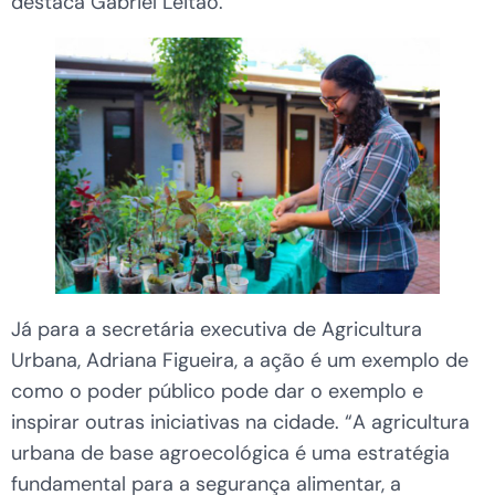
destaca Gabriel Leitão.
Já para a secretária executiva de Agricultura
Urbana, Adriana Figueira, a ação é um exemplo de
como o poder público pode dar o exemplo e
inspirar outras iniciativas na cidade. “A agricultura
urbana de base agroecológica é uma estratégia
fundamental para a segurança alimentar, a