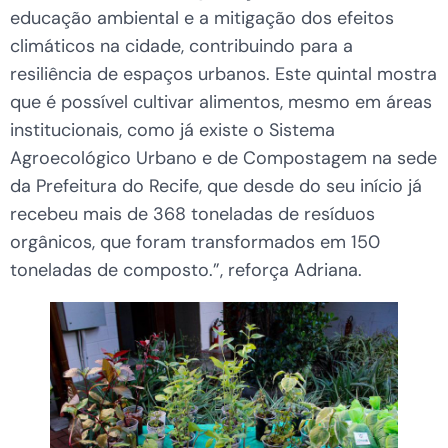
educação ambiental e a mitigação dos efeitos
climáticos na cidade, contribuindo para a
resiliência de espaços urbanos. Este quintal mostra
que é possível cultivar alimentos, mesmo em áreas
institucionais, como já existe o Sistema
Agroecológico Urbano e de Compostagem na sede
da Prefeitura do Recife, que desde do seu início já
recebeu mais de 368 toneladas de resíduos
orgânicos, que foram transformados em 150
toneladas de composto.”, reforça Adriana.