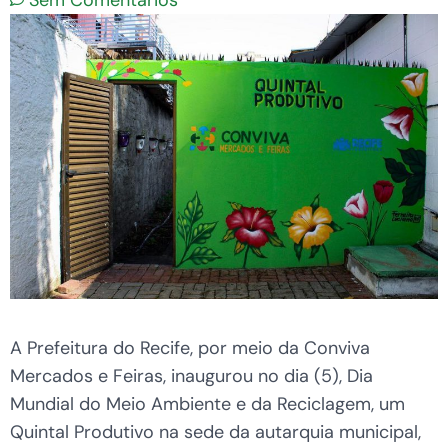
Sem Comentários
A Prefeitura do Recife, por meio da Conviva
Mercados e Feiras, inaugurou no dia (5), Dia
Mundial do Meio Ambiente e da Reciclagem, um
Quintal Produtivo na sede da autarquia municipal,