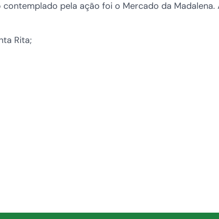
contemplado pela ação foi o Mercado da Madalena. At
ta Rita;