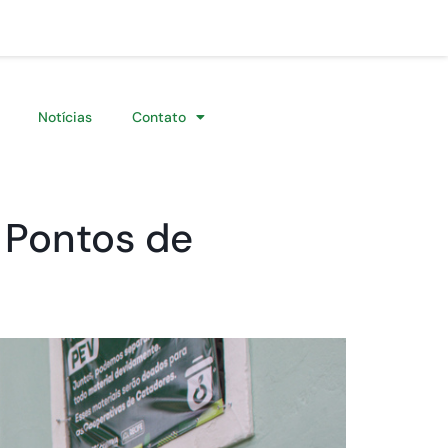
Notícias
Contato
 Pontos de