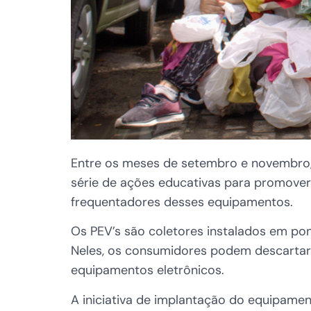
Entre os meses de setembro e novembro, 
série de ações educativas para promover 
frequentadores desses equipamentos.
Os PEV’s são coletores instalados em pon
Neles, os consumidores podem descartar m
equipamentos eletrônicos.
A iniciativa de implantação do equipame