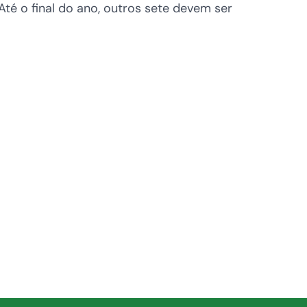
é o final do ano, outros sete devem ser