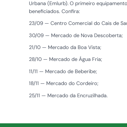
Urbana (Emlurb).
O primeiro equipamento 
beneficiados. Confira:
23/09 — Centro Comercial do Cais de San
30/09 — Mercado de Nova Descoberta;
21/10 — Mercado da Boa Vista;
28/10 — Mercado de Água Fria;
11/11 — Mercado de Beberibe;
18/11 — Mercado do Cordeiro;
25/11 — Mercado da Encruzilhada.