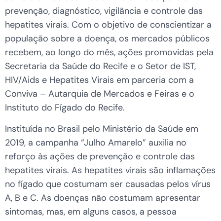
prevenção, diagnóstico, vigilância e controle das
hepatites virais. Com o objetivo de conscientizar a
população sobre a doença, os mercados públicos
recebem, ao longo do mês, ações promovidas pela
Secretaria da Saúde do Recife e o Setor de IST,
HIV/Aids e Hepatites Virais em parceria com a
Conviva – Autarquia de Mercados e Feiras e o
Instituto do Fígado do Recife.
Instituída no Brasil pelo Ministério da Saúde em
2019, a campanha “Julho Amarelo” auxilia no
reforço às ações de prevenção e controle das
hepatites virais. As hepatites virais são inflamações
no fígado que costumam ser causadas pelos vírus
A, B e C. As doenças não costumam apresentar
sintomas, mas, em alguns casos, a pessoa