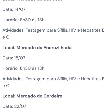
Data: 14/07
Horário: 8h30 às 13h
Atividades: Testagem para Sífilis, HIV e Hepatites B
e C
Local: Mercado da Encruzilhada
Data: 15/07
Horário: 8h30 às 13h
Atividades: Testagem para Sífilis, HIV e Hepatites B
e C
Local: Mercado do Cordeiro
Data: 22/07