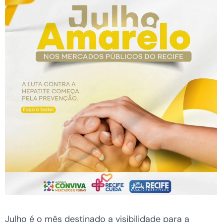
Julho é o mês destinado a visibilidade para a