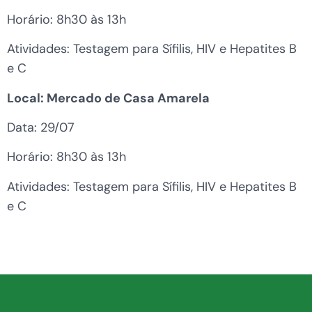
Horário: 8h30 às 13h
Atividades: Testagem para Sífilis, HIV e Hepatites B
e C
Local: Mercado de Casa Amarela
Data: 29/07
Horário: 8h30 às 13h
Atividades: Testagem para Sífilis, HIV e Hepatites B
e C