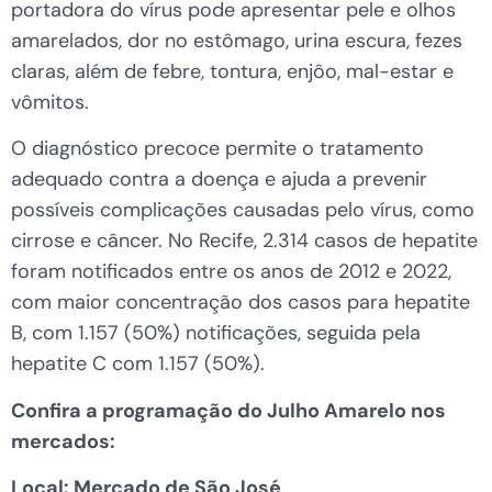
portadora do vírus pode apresentar pele e olhos
amarelados, dor no estômago, urina escura, fezes
claras, além de febre, tontura, enjôo, mal-estar e
vômitos.
O diagnóstico precoce permite o tratamento
adequado contra a doença e ajuda a prevenir
possíveis complicações causadas pelo vírus, como
cirrose e câncer. No Recife, 2.314 casos de hepatite
foram notificados entre os anos de 2012 e 2022,
com maior concentração dos casos para hepatite
B, com 1.157 (50%) notificações, seguida pela
hepatite C com 1.157 (50%).
Confira a programação do Julho Amarelo nos
mercados:
Local: Mercado de São José