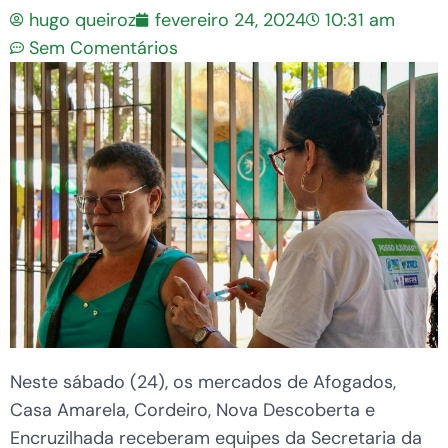
hugo queiroz
fevereiro 24, 2024
10:31 am
Sem Comentários
Neste sábado (24), os mercados de Afogados,
Casa Amarela, Cordeiro, Nova Descoberta e
Encruzilhada receberam equipes da Secretaria da