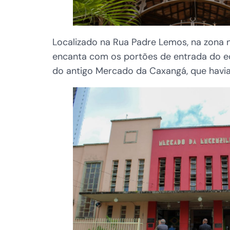
Localizado na Rua Padre Lemos, na zona 
encanta com os portões de entrada do eq
do antigo Mercado da Caxangá, que havia