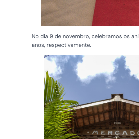
No dia 9 de novembro, celebramos os ani
anos, respectivamente.