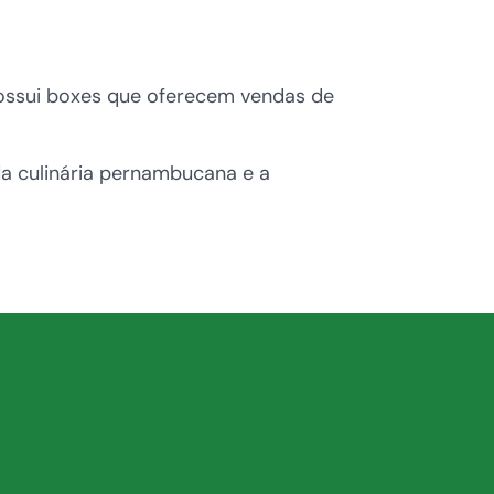
possui boxes que oferecem vendas de
a culinária pernambucana e a