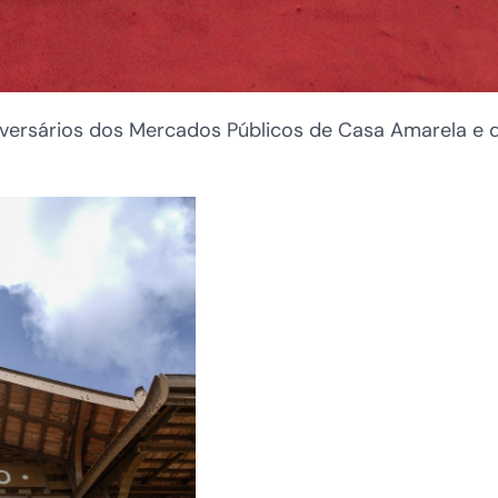
versários dos Mercados Públicos de Casa Amarela e 