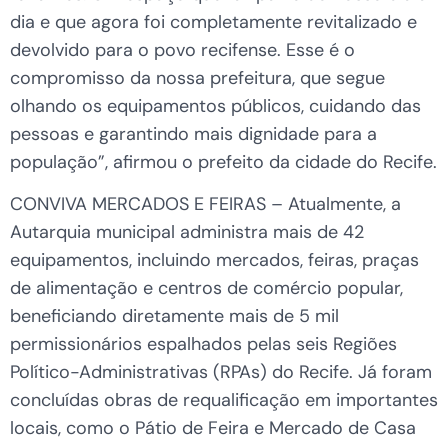
dia e que agora foi completamente revitalizado e
devolvido para o povo recifense. Esse é o
compromisso da nossa prefeitura, que segue
olhando os equipamentos públicos, cuidando das
pessoas e garantindo mais dignidade para a
população”, afirmou o prefeito da cidade do Recife.
CONVIVA MERCADOS E FEIRAS – Atualmente, a
Autarquia municipal administra mais de 42
equipamentos, incluindo mercados, feiras, praças
de alimentação e centros de comércio popular,
beneficiando diretamente mais de 5 mil
permissionários espalhados pelas seis Regiões
Político-Administrativas (RPAs) do Recife. Já foram
concluídas obras de requalificação em importantes
locais, como o Pátio de Feira e Mercado de Casa