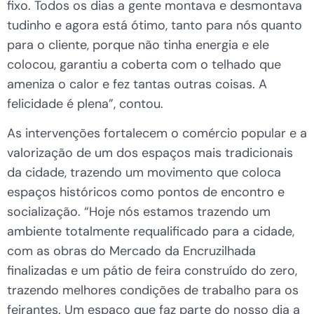
fixo. Todos os dias a gente montava e desmontava
tudinho e agora está ótimo, tanto para nós quanto
para o cliente, porque não tinha energia e ele
colocou, garantiu a coberta com o telhado que
ameniza o calor e fez tantas outras coisas. A
felicidade é plena”, contou.
As intervenções fortalecem o comércio popular e a
valorização de um dos espaços mais tradicionais
da cidade, trazendo um movimento que coloca
espaços históricos como pontos de encontro e
socialização. “Hoje nós estamos trazendo um
ambiente totalmente requalificado para a cidade,
com as obras do Mercado da Encruzilhada
finalizadas e um pátio de feira construído do zero,
trazendo melhores condições de trabalho para os
feirantes. Um espaço que faz parte do nosso dia a