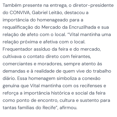
Também presente na entrega, o diretor-presidente
do CONVIVA, Gabriel Leitão, destacou a
importância do homenageado para a
requalificação do Mercado da Encruzilhada e sua
relação de afeto com o local. “Vital mantinha uma
relação próxima e afetiva com o local.
Frequentador assíduo da feira e do mercado,
cultivava o contato direto com feirantes,
comerciantes e moradores, sempre atento às
demandas e à realidade de quem vive do trabalho
diário. Essa homenagem simboliza a conexão
genuína que Vital mantinha com os recifenses e
reforça a importância histórica e social da feira
como ponto de encontro, cultura e sustento para
tantas famílias do Recife”, afirmou.