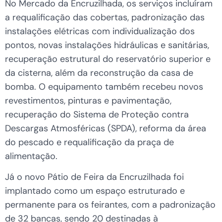
No Mercado da Encruzilhada, os serviços incluíram
a requalificação das cobertas, padronização das
instalações elétricas com individualização dos
pontos, novas instalações hidráulicas e sanitárias,
recuperação estrutural do reservatório superior e
da cisterna, além da reconstrução da casa de
bomba. O equipamento também recebeu novos
revestimentos, pinturas e pavimentação,
recuperação do Sistema de Proteção contra
Descargas Atmosféricas (SPDA), reforma da área
do pescado e requalificação da praça de
alimentação.
Já o novo Pátio de Feira da Encruzilhada foi
implantado como um espaço estruturado e
permanente para os feirantes, com a padronização
de 32 bancas, sendo 20 destinadas à