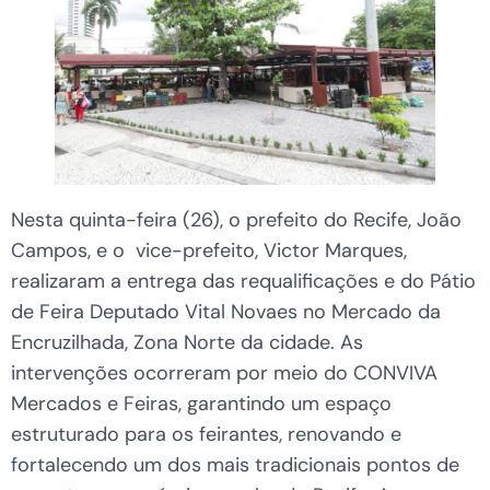
Nesta quinta-feira (26), o prefeito do Recife, João
Campos, e o vice-prefeito, Victor Marques,
realizaram a entrega das requalificações e do Pátio
de Feira Deputado Vital Novaes no Mercado da
Encruzilhada, Zona Norte da cidade. As
intervenções ocorreram por meio do CONVIVA
Mercados e Feiras, garantindo um espaço
estruturado para os feirantes, renovando e
fortalecendo um dos mais tradicionais pontos de