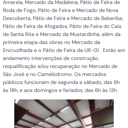
Amarela, Mercado da Madalena, Pátio de Feira de
Roda de Fogo, Pátio de Feira e Mercado de Nova
Descoberta, Pátio de Feira e Mercado de Beberibe,
Pátio de Feira de Afogados, Pátio de Feira do Cais
de Santa Rita e Mercado da Mustardinha, além da
primeira etapa das obras no Mercado da
Encruzilhada e o Pátio de Feira da UR-01. Estão em
andamento intervenções de construção,
requalificação e/ou recuperação no Mercado de
São José e no Camelódromo. Os mercados
públicos funcionam de segunda a sábado, das 6h
às 18h, e aos domingos e feriados, das 6h às 13h.