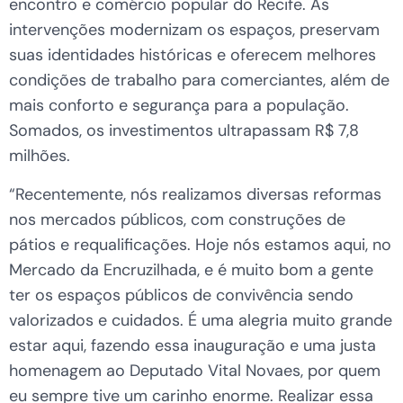
encontro e comércio popular do Recife. As
intervenções modernizam os espaços, preservam
suas identidades históricas e oferecem melhores
condições de trabalho para comerciantes, além de
mais conforto e segurança para a população.
Somados, os investimentos ultrapassam R$ 7,8
milhões.
“Recentemente, nós realizamos diversas reformas
nos mercados públicos, com construções de
pátios e requalificações. Hoje nós estamos aqui, no
Mercado da Encruzilhada, e é muito bom a gente
ter os espaços públicos de convivência sendo
valorizados e cuidados. É uma alegria muito grande
estar aqui, fazendo essa inauguração e uma justa
homenagem ao Deputado Vital Novaes, por quem
eu sempre tive um carinho enorme. Realizar essa