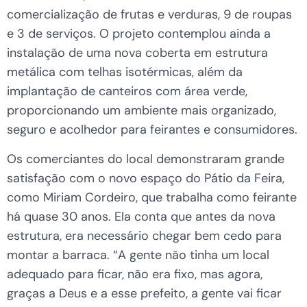
comercialização de frutas e verduras, 9 de roupas
e 3 de serviços. O projeto contemplou ainda a
instalação de uma nova coberta em estrutura
metálica com telhas isotérmicas, além da
implantação de canteiros com área verde,
proporcionando um ambiente mais organizado,
seguro e acolhedor para feirantes e consumidores.
Os comerciantes do local demonstraram grande
satisfação com o novo espaço do Pátio da Feira,
como Miriam Cordeiro, que trabalha como feirante
há quase 30 anos. Ela conta que antes da nova
estrutura, era necessário chegar bem cedo para
montar a barraca. “A gente não tinha um local
adequado para ficar, não era fixo, mas agora,
graças a Deus e a esse prefeito, a gente vai ficar