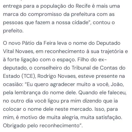
entrega para a população do Recife é mais uma
marca do compromisso da prefeitura com as
pessoas que fazem a nossa cidade”, contou o
prefeito.
O novo Pátio da Feira leva o nome do Deputado
Vital Novaes, em reconhecimento à sua trajetória e
à forte ligação com o espaço. Filho do ex-
deputado, o conselheiro do Tribunal de Contas do
Estado (TCE), Rodrigo Novaes, esteve presente na
ocasião: “Eu quero agradecer muito a você, João,
pela lembrança do nome dele. Quando ele faleceu,
no outro dia você ligou pra mim dizendo que ia
colocar o nome dele neste mercado. Isso, para
mim, é motivo de muita alegria, muita satisfação.
Obrigado pelo reconhecimento”.