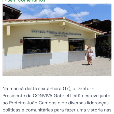
Sem Comentários
Na manhã desta sexta-feira (17), o Diretor-
Presidente da CONVIVA Gabriel Leitão esteve junto
ao Prefeito João Campos e de diversas lideranças
políticas e comunitárias para fazer uma vistoria nas