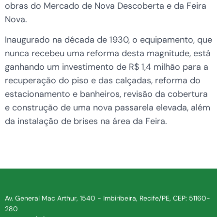
obras do Mercado de Nova Descoberta e da Feira
Nova.
Inaugurado na década de 1930, o equipamento, que
nunca recebeu uma reforma desta magnitude, está
ganhando um investimento de R$ 1,4 milhão para a
recuperação do piso e das calçadas, reforma do
estacionamento e banheiros, revisão da cobertura
e construção de uma nova passarela elevada, além
da instalação de brises na área da Feira.
Av. General Mac Arthur, 1540 - Imbiribeira, Recife/PE, CEP: 51160-
280