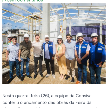
Sem Comentários
Nesta quarta-feira (26), a equipe da Conviva
conferiu o andamento das obras da Feira da