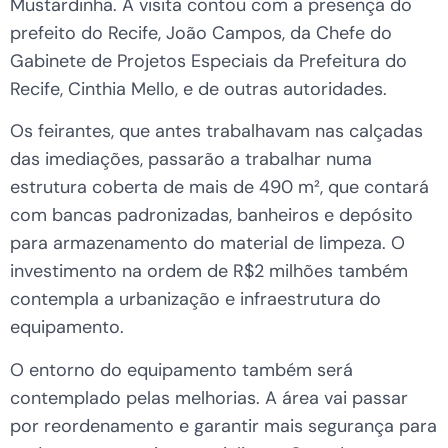
Mustardinha. A visita contou com a presença do
prefeito do Recife, João Campos, da Chefe do
Gabinete de Projetos Especiais da Prefeitura do
Recife, Cinthia Mello, e de outras autoridades.
Os feirantes, que antes trabalhavam nas calçadas
das imediações, passarão a trabalhar numa
estrutura coberta de mais de 490 m², que contará
com bancas padronizadas, banheiros e depósito
para armazenamento do material de limpeza. O
investimento na ordem de R$2 milhões também
contempla a urbanização e infraestrutura do
equipamento.
O entorno do equipamento também será
contemplado pelas melhorias. A área vai passar
por reordenamento e garantir mais segurança para