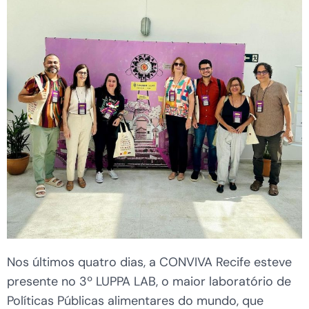
Nos últimos quatro dias, a CONVIVA Recife esteve
presente no 3º LUPPA LAB, o maior laboratório de
Políticas Públicas alimentares do mundo, que