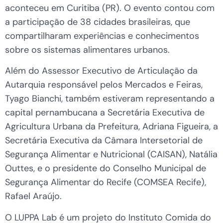
aconteceu em Curitiba (PR). O evento contou com
a participação de 38 cidades brasileiras, que
compartilharam experiências e conhecimentos
sobre os sistemas alimentares urbanos.
Além do Assessor Executivo de Articulação da
Autarquia responsável pelos Mercados e Feiras,
Tyago Bianchi, também estiveram representando a
capital pernambucana a Secretária Executiva de
Agricultura Urbana da Prefeitura, Adriana Figueira, a
Secretária Executiva da Câmara Intersetorial de
Segurança Alimentar e Nutricional (CAISAN), Natália
Outtes, e o presidente do Conselho Municipal de
Segurança Alimentar do Recife (COMSEA Recife),
Rafael Araújo.
O LUPPA Lab é um projeto do Instituto Comida do