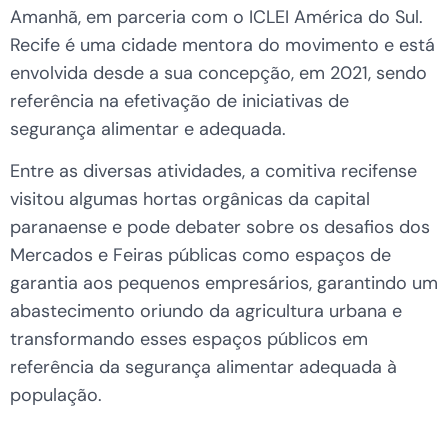
Amanhã, em parceria com o ICLEI América do Sul.
Recife é uma cidade mentora do movimento e está
envolvida desde a sua concepção, em 2021, sendo
referência na efetivação de iniciativas de
segurança alimentar e adequada.
Entre as diversas atividades, a comitiva recifense
visitou algumas hortas orgânicas da capital
paranaense e pode debater sobre os desafios dos
Mercados e Feiras públicas como espaços de
garantia aos pequenos empresários, garantindo um
abastecimento oriundo da agricultura urbana e
transformando esses espaços públicos em
referência da segurança alimentar adequada à
população.