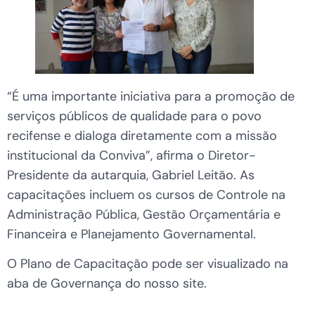
“É uma importante iniciativa para a promoção de
serviços públicos de qualidade para o povo
recifense e dialoga diretamente com a missão
institucional da Conviva”, afirma o Diretor-
Presidente da autarquia, Gabriel Leitão. As
capacitações incluem os cursos de Controle na
Administração Pública, Gestão Orçamentária e
Financeira e Planejamento Governamental.
O Plano de Capacitação pode ser visualizado na
aba de Governança do nosso site.