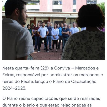
Nesta quarta-feira (28), a Conviva – Mercados e
Feiras, responsável por administrar os mercados e
feiras do Recife, lançou o Plano de Capacitação
2024-2025.
O Plano reúne capacitações que serão realizadas
durante o biênio e que estão relacionadas às