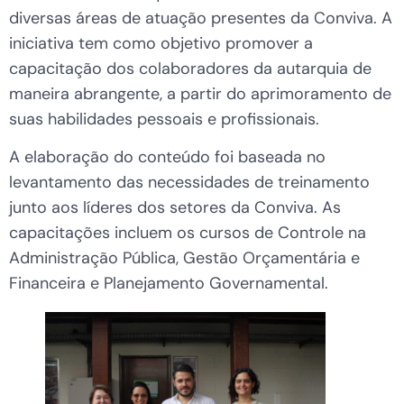
diversas áreas de atuação presentes da Conviva. A
iniciativa tem como objetivo promover a
capacitação dos colaboradores da autarquia de
maneira abrangente, a partir do aprimoramento de
suas habilidades pessoais e profissionais.
A elaboração do conteúdo foi baseada no
levantamento das necessidades de treinamento
junto aos líderes dos setores da Conviva. As
capacitações incluem os cursos de Controle na
Administração Pública, Gestão Orçamentária e
Financeira e Planejamento Governamental.