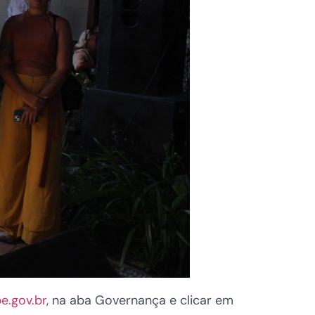
e.gov.br
, na aba Governança e clicar em