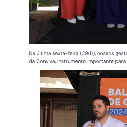
Na última sexta-feira (29/11), nossos g
da Conviva, instrumento importante para