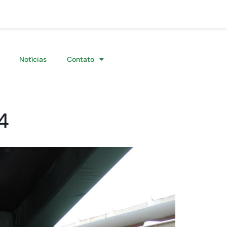
Notícias
Contato
4