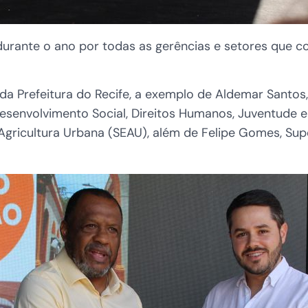
durante o ano por todas as gerências e setores que
 da Prefeitura do Recife, a exemplo de Aldemar Santos
 Desenvolvimento Social, Direitos Humanos, Juventude 
e Agricultura Urbana (SEAU), além de Felipe Gomes, Su