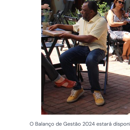
O Balanço de Gestão 2024 estará disponí