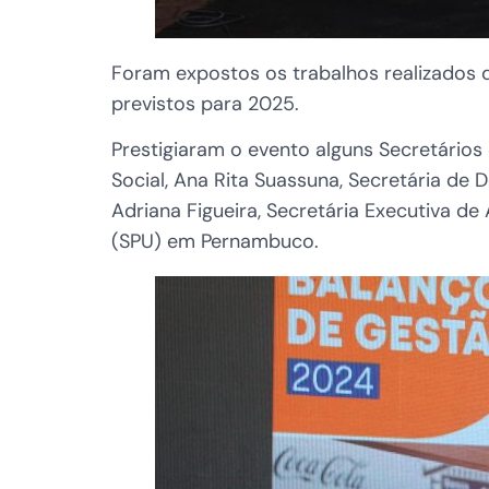
Foram expostos os trabalhos realizados 
previstos para 2025.
Prestigiaram o evento alguns Secretários
Social, Ana Rita Suassuna, Secretária de
Adriana Figueira, Secretária Executiva d
(SPU) em Pernambuco.