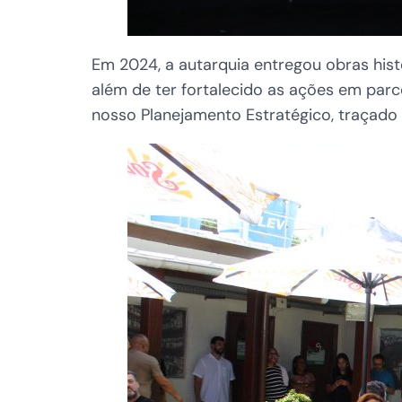
Em 2024, a autarquia entregou obras his
além de ter fortalecido as ações em parc
nosso Planejamento Estratégico, traçado