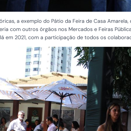
tóricas, a exemplo do Pátio da Feira de Casa Amarel
eria com outros órgãos nos Mercados e Feiras Pública
 lá em 2021, com a participação de todos os colabora