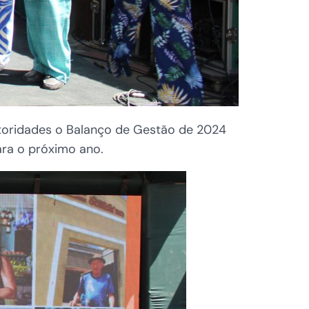
utoridades o Balanço de Gestão de 2024
ara o próximo ano.