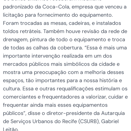
padronizado da Coca-Cola, empresa que venceu a
licitação para fornecimento do equipamento.
Foram trocadas as mesas, cadeiras, e instalados
toldos retráteis. Também houve revisão da rede de
drenagem, pintura de todo o equipamento e troca
de todas as calhas da cobertura. “Essa é mais uma
importante intervenção realizada em um dos
mercados públicos mais simbólicos da cidade e
mostra uma preocupação com a melhoria desses
espaços, tão importantes para a nossa história e
cultura. Essa e outras requalificações estimulam os
comerciantes e frequentadores a valorizar, cuidar e
frequentar ainda mais esses equipamentos
públicos”, disse o diretor-presidente da Autarquia
de Serviços Urbanos do Recife (CSURB), Gabriel
Leitão.