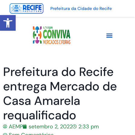
Prefeitura da Cidade do Recife
Abrir a barra de ferramentas
Prefeitura do Recife
entrega Mercado de
Casa Amarela
requalificado
AEMP
setembro 2, 2022
2:33 pm