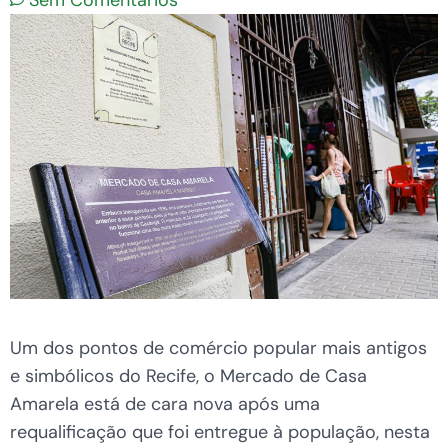
Sem Comentários
Um dos pontos de comércio popular mais antigos
e simbólicos do Recife, o Mercado de Casa
Amarela está de cara nova após uma
requalificação que foi entregue à população, nesta