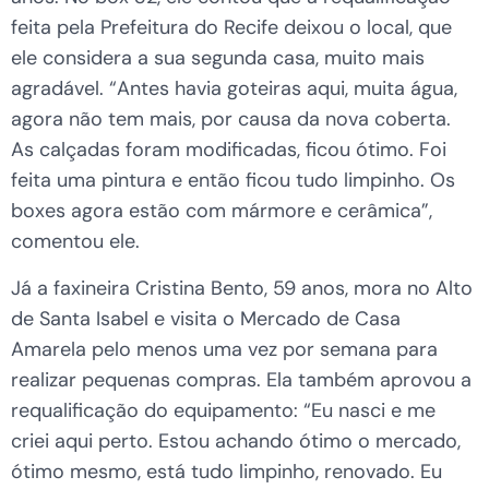
feita pela Prefeitura do Recife deixou o local, que
ele considera a sua segunda casa, muito mais
agradável. “Antes havia goteiras aqui, muita água,
agora não tem mais, por causa da nova coberta.
As calçadas foram modificadas, ficou ótimo. Foi
feita uma pintura e então ficou tudo limpinho. Os
boxes agora estão com mármore e cerâmica”,
comentou ele.
Já a faxineira Cristina Bento, 59 anos, mora no Alto
de Santa Isabel e visita o Mercado de Casa
Amarela pelo menos uma vez por semana para
realizar pequenas compras. Ela também aprovou a
requalificação do equipamento: “Eu nasci e me
criei aqui perto. Estou achando ótimo o mercado,
ótimo mesmo, está tudo limpinho, renovado. Eu