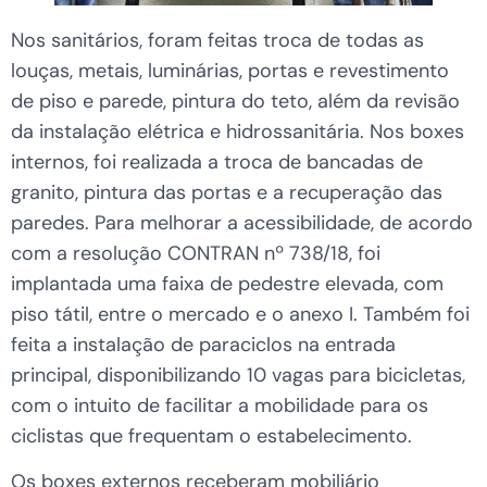
Nos sanitários, foram feitas troca de todas as
louças, metais, luminárias, portas e revestimento
de piso e parede, pintura do teto, além da revisão
da instalação elétrica e hidrossanitária. Nos boxes
internos, foi realizada a troca de bancadas de
granito, pintura das portas e a recuperação das
paredes. Para melhorar a acessibilidade, de acordo
com a resolução CONTRAN nº 738/18, foi
implantada uma faixa de pedestre elevada, com
piso tátil, entre o mercado e o anexo I. Também foi
feita a instalação de paraciclos na entrada
principal, disponibilizando 10 vagas para bicicletas,
com o intuito de facilitar a mobilidade para os
ciclistas que frequentam o estabelecimento.
Os boxes externos receberam mobiliário