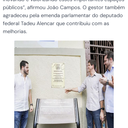
públicos”, afirmou João Campos. O gestor também
agradeceu pela emenda parlamentar do deputado
federal Tadeu Alencar que contribuiu com as
melhorias.