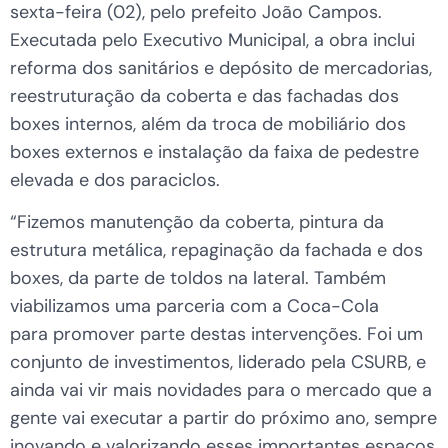
sexta-feira (02), pelo prefeito João Campos.
Executada pelo Executivo Municipal, a obra inclui
reforma dos sanitários e depósito de mercadorias,
reestruturação da coberta e das fachadas dos
boxes internos, além da troca de mobiliário dos
boxes externos e instalação da faixa de pedestre
elevada e dos paraciclos.
“Fizemos manutenção da coberta, pintura da
estrutura metálica, repaginação da fachada e dos
boxes, da parte de toldos na lateral. Também
viabilizamos uma parceria com a Coca-Cola
para promover parte destas intervenções. Foi um
conjunto de investimentos, liderado pela CSURB, e
ainda vai vir mais novidades para o mercado que a
gente vai executar a partir do próximo ano, sempre
inovando e valorizando esses importantes espaços