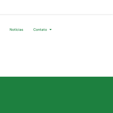
Notícias
Contato