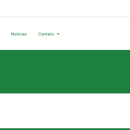
Notícias
Contato